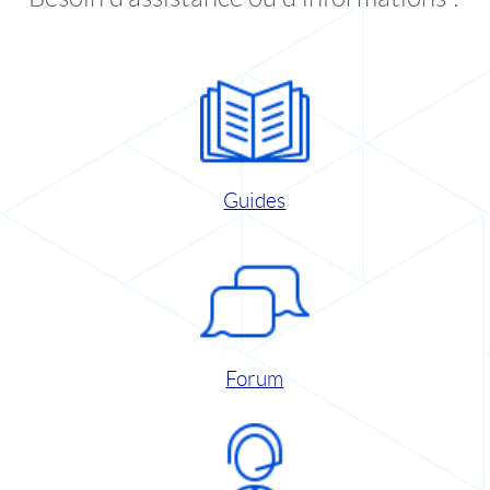
Guides
Forum